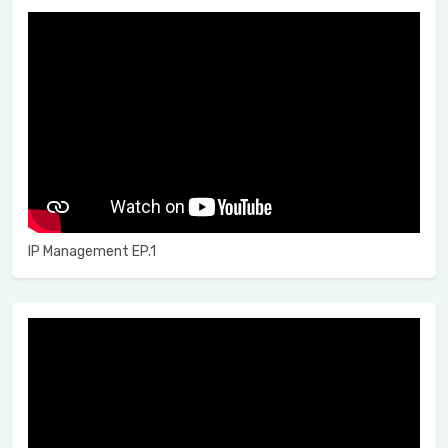
IP Management EP.1