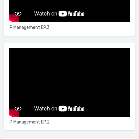
IP Management EP.3
IP Management EP.2