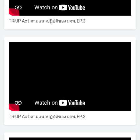
TRIUP Act ตามแนวปฏิบัติของ มจพ. EP.3
TRIUP Act ตามแนวปฏิบัติของ มจพ. EP.2