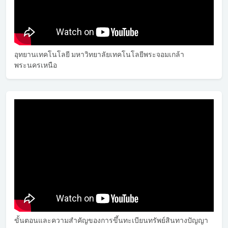
อุทยานเทคโนโลยี มหาวิทยาลัยเทคโนโลยีพระจอมเกล้า
พระนครเหนือ
ขั้นตอนและความสำคัญของการขึ้นทะเบียนทรัพย์สินทางปัญญา