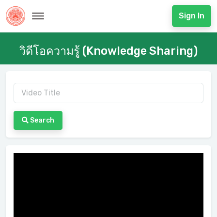
Sign In
วิดีโอความรู้ (Knowledge Sharing)
Search