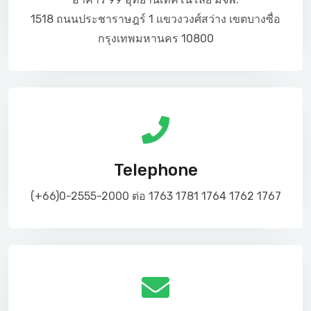
1518 ถนนประชาราษฎร์ 1 แขวงวงศ์สว่าง เขตบางซื่อ
กรุงเทพมหานคร 10800
Telephone
(+66)0-2555-2000 ต่อ 1763 1781 1764 1762 1767