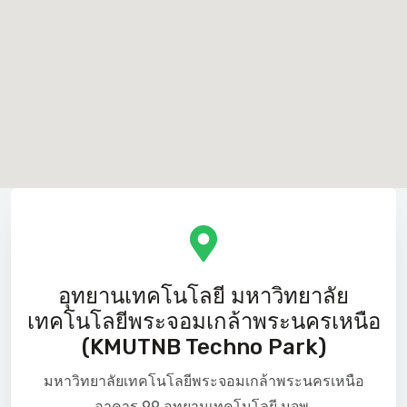
อุทยานเทคโนโลยี มหาวิทยาลัย
เทคโนโลยีพระจอมเกล้าพระนครเหนือ
(KMUTNB Techno Park)
มหาวิทยาลัยเทคโนโลยีพระจอมเกล้าพระนครเหนือ
อาคาร 99 อุทยานเทคโนโลยี มจพ.