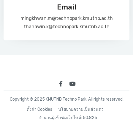
Email
mingkhwan.m@technopark.kmutnb.ac.th
thanawin.k@technopark.kmutnb.ac.th
Copyright © 2025 KMUTNB Techno Park. All rights reserved.
ตั้งค่า Cookies
นโยบายความเป็นส่วนตัว
จำนวนผู้เข้าชมเว็ปไซต์: 50,825