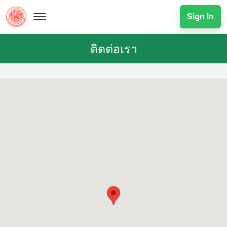
Sign In
ติดต่อเรา