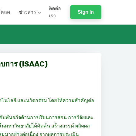
ติดต่อ
โหลด
ข่าวสาร
Sign In
เรา
กอบการ (ISAAC)
คโนโลยี และนวัตกรรม โดยให้ความสำคัญต่อ
กับพันธกิจด้านการเรียนการสอน การวิจัยและ
ในมหาวิทยาลัยได้คิดค้น สร้างสรรค์ ผลิตผล
รมมาอย่างต่อเนื่อง จากผลการประเมิน