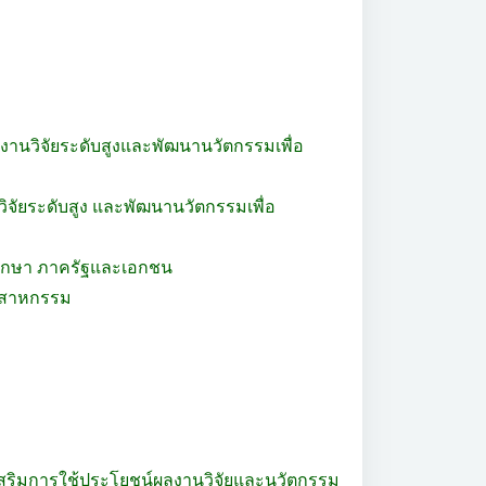
 งานวิจัยระดับสูงและพัฒนานวัตกรรมเพื่อ
ิจัยระดับสูง และพัฒนานวัตกรรมเพื่อ
ศึกษา ภาครัฐและเอกชน
ุตสาหกรรม
สริมการใช้ประโยชน์ผลงานวิจัยและนวัตกรรม 