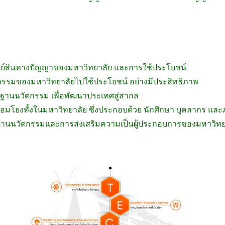
ัพย์สินทางปัญญาของมหาวิทยาลัย และการใช้ประโยชน์
กรรมของมหาวิทยาลัยไปใช้ประโยชน์ อย่างมีประสิทธิภาพ
ื้นฐานนวัตกรรม เพื่อพัฒนาประเทศสู่สากล
ชื่อมโยงทั้งในมหาวิทยาลัย ซึ่งประกอบด้วย นักศึกษา บุคลากร แ
ด้านนวัตกรรมและการส่งเสริมความเป็นผู้ประกอบการของมหาวิท