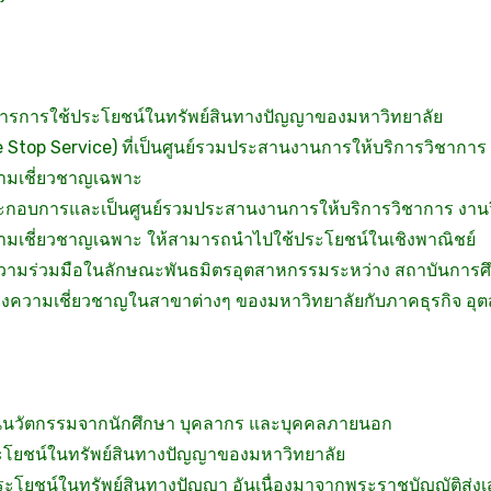
ัดการการใช้ประโยชน์ในทรัพย์สินทางปัญญาของมหาวิทยาลัย
e Stop Service) ที่เป็นศูนย์รวมประสานงานการให้บริการวิชาการ
วามเชี่ยวชาญเฉพาะ
้ประกอบการและเป็นศูนย์รวมประสานงานการให้บริการวิชาการ งานว
วามเชี่ยวชาญเฉพาะ ให้สามารถนำไปใช้ประโยชน์ในเชิงพาณิชย์
่ายความร่วมมือในลักษณะพันธมิตรอุตสาหกรรมระหว่าง สถาบันการ
่างความเชี่ยวชาญในสาขาต่างๆ ของมหาวิทยาลัยกับภาคธุรกิจ อ
ฐานนวัตกรรมจากนักศึกษา บุคลากร และบุคคลภายนอก
ะโยชน์ในทรัพย์สินทางปัญญาของมหาวิทยาลัย
ะโยชน์ในทรัพย์สินทางปัญญา อันเนื่องมาจากพระราชบัญญัติส่งเ