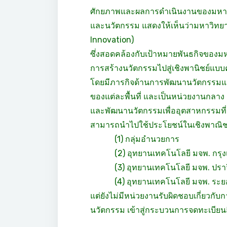
ศักยภาพและผลการดำเนินงานของมหาวิท
และนวัตกรรม แสดงให้เห็นว่ามหาวิทยาล
Innovation)
ซึ่งสอดคล้องกับเป้าหมายพันธกิจของมหา
การสร้างนวัตกรรมไปสู่เชิงพานิชย์แบบค
โดยมีภารกิจด้านการพัฒนานวัตกรรมแล
ของแต่ละพื้นที่ และเป็นหน่วยงานกลาง
และพัฒนานวัตกรรมเพื่ออุตสาหกรรมที่
สามารถนำไปใช้ประโยชน์ในเชิงพาณิชย์ 
(1) กลุ่มอำนวยการ
(2) อุทยานเทคโนโลยี มจพ. กรุ
(3) อุทยานเทคโนโลยี มจพ. ปราจี
(4) อุทยานเทคโนโลยี มจพ. ระย
แต่ยังไม่มีหน่วยงานรับผิดชอบเกี่ยวก
นวัตกรรม เข้าสู่กระบวนการจดทะเบียนส