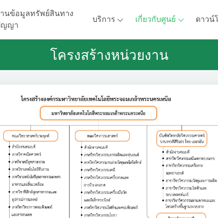
านข้อมูลทรัพย์สินทาง
บริการ
เกี่ยวกับศูนย์
ดาวน์
ัญญา
โครงสร้างหน่วยงาน