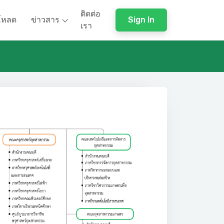
ติดต่อ
โหลด
ข่าวสาร
Sign In
เรา