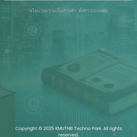
นโยบายความเป็นส่วนตัว
ตั้งค่า Cookies
Copyright © 2025 KMUTNB Techno Park. All rights
reserved.